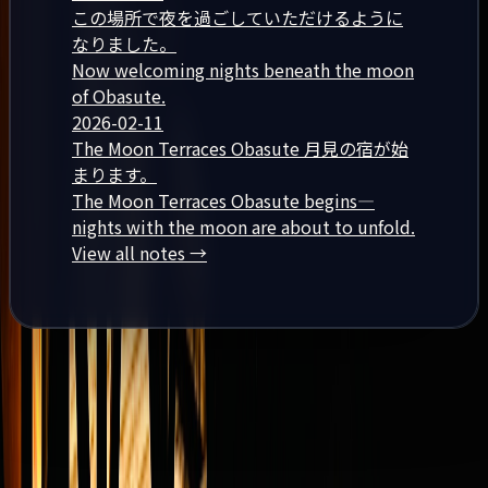
この場所で夜を過ごしていただけるように
なりました。
Now welcoming nights beneath the moon
of Obasute.
2026-02-11
The Moon Terraces Obasute 月見の宿が始
まります。
The Moon Terraces Obasute begins—
nights with the moon are about to unfold.
View all notes
→