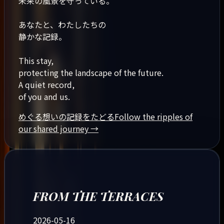
未来の風景を守っている。
あなたと、わたしたちの
静かな記録。
This stay,
protecting the landscape of the future.
A quiet record,
of you and us.
めぐる想いの記録をたどる
Follow the ripples of
our shared journey
→
FROM THE TERRACES
2026-05-16