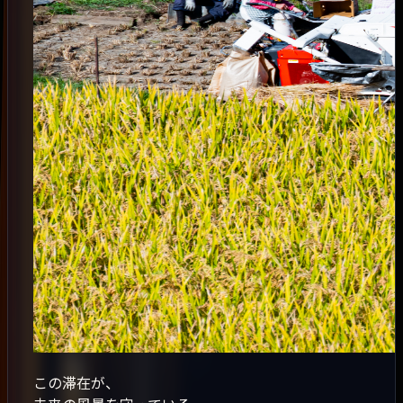
この滞在が、